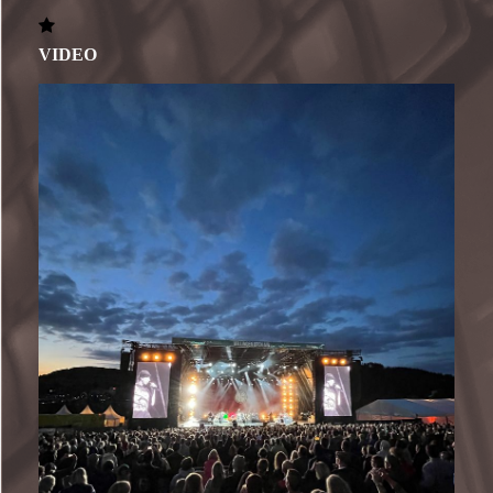
VIDEO