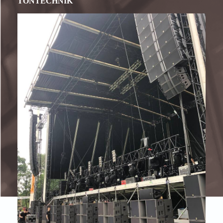
TONTECHNIK