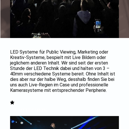
LED Systeme für Public Viewing, Marketing oder
Kreativ-Systeme, bespielt mit Live Bildern oder
jeglichem anderen Inhalt. Wir sind seit der ersten
Stunde der LED Technik dabei und halten von 3 –
40mm verschiedene Systeme bereit. Ohne Inhalt ist
dies aber nur der halbe Weg, desshalb finden Sie bei
uns auch Live-Regien im Case und professionelle
Kamerasysteme mit entsprechender Peripherie.
LICHTTECHNIK